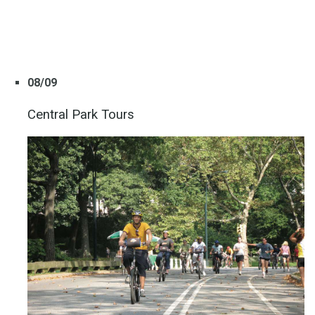
08/09
Central Park Tours