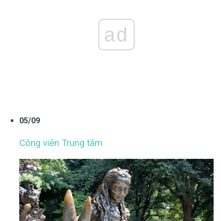
ad
05/09
Công viên Trung tâm