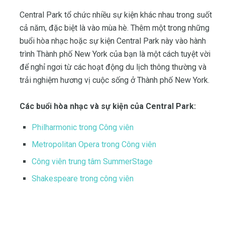
Central Park tổ chức nhiều sự kiện khác nhau trong suốt
cả năm, đặc biệt là vào mùa hè. Thêm một trong những
buổi hòa nhạc hoặc sự kiện Central Park này vào hành
trình Thành phố New York của bạn là một cách tuyệt vời
để nghỉ ngơi từ các hoạt động du lịch thông thường và
trải nghiệm hương vị cuộc sống ở Thành phố New York.
Các buổi hòa nhạc và sự kiện của Central Park:
Philharmonic trong Công viên
Metropolitan Opera trong Công viên
Công viên trung tâm SummerStage
Shakespeare trong công viên