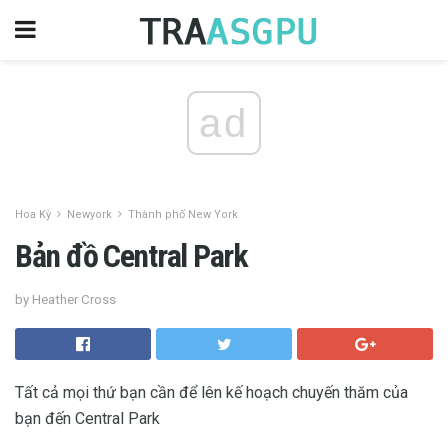
ad
Hoa Kỳ
Newyork
Thành phố New York
Bản đồ Central Park
by Heather Cross
Tất cả mọi thứ bạn cần để lên kế hoạch chuyến thăm của
bạn đến Central Park