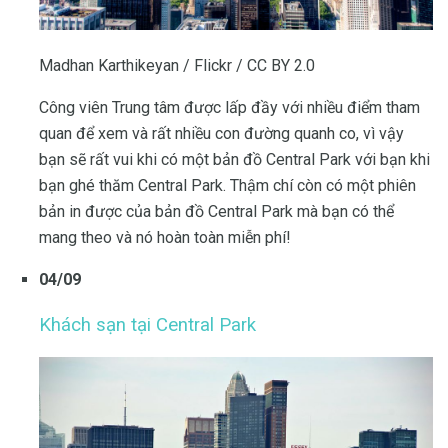
Madhan Karthikeyan / Flickr / CC BY 2.0
Công viên Trung tâm được lấp đầy với nhiều điểm tham
quan để xem và rất nhiều con đường quanh co, vì vậy
bạn sẽ rất vui khi có một bản đồ Central Park với bạn khi
bạn ghé thăm Central Park. Thậm chí còn có một phiên
bản in được của bản đồ Central Park mà bạn có thể
mang theo và nó hoàn toàn miễn phí!
04/09
Khách sạn tại Central Park