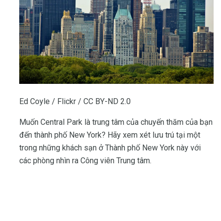
Ed Coyle / Flickr / CC BY-ND 2.0
Muốn Central Park là trung tâm của chuyến thăm của bạn
đến thành phố New York? Hãy xem xét lưu trú tại một
trong những khách sạn ở Thành phố New York này với
các phòng nhìn ra Công viên Trung tâm.