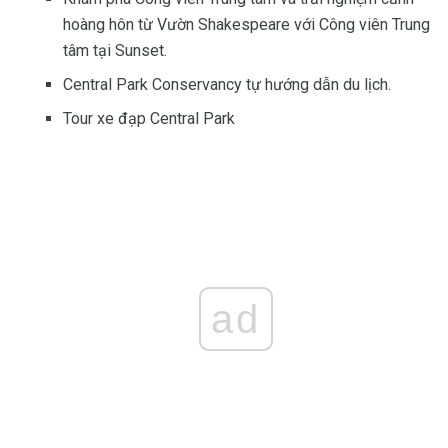
hoàng hôn từ Vườn Shakespeare với Công viên Trung
tâm tại Sunset.
Central Park Conservancy tự hướng dẫn du lịch.
Tour xe đạp Central Park
ad