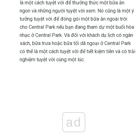
là một cách tuyệt vời để thưởng thức một bữa ăn
ngon và những người tuyệt vời xem. Nó cũng là một ý
tưởng tuyệt vời để đóng gói một bữa ăn ngoài trời
cho Central Park nếu bạn đang tham dự một buổi hòa
nhạc ở Central Park. Và đối với khách du lịch có ngân
sách, bữa trưa hoặc bữa tối dã ngoại ở Central Park
có thể là một cách tuyệt vời để tiết kiệm tiền và có trải
nghiệm tuyệt vời cùng một lúc.
ad