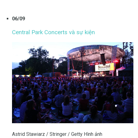
06/09
Central Park Concerts và sự kiện
Astrid Stawiarz / Stringer / Getty Hình ảnh