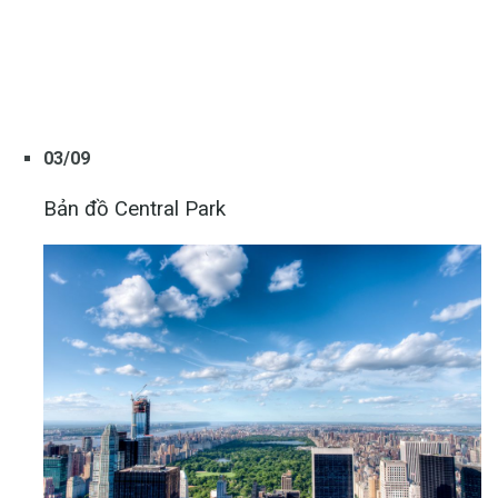
03/09
Bản đồ Central Park