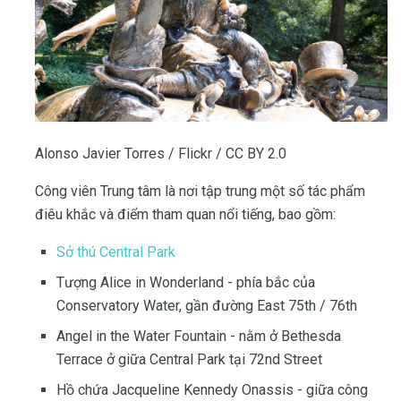
Alonso Javier Torres / Flickr / CC BY 2.0
Công viên Trung tâm là nơi tập trung một số tác phẩm
điêu khắc và điểm tham quan nổi tiếng, bao gồm:
Sở thú Central Park
Tượng Alice in Wonderland - phía bắc của
Conservatory Water, gần đường East 75th / 76th
Angel in the Water Fountain - nằm ở Bethesda
Terrace ở giữa Central Park tại 72nd Street
Hồ chứa Jacqueline Kennedy Onassis - giữa công