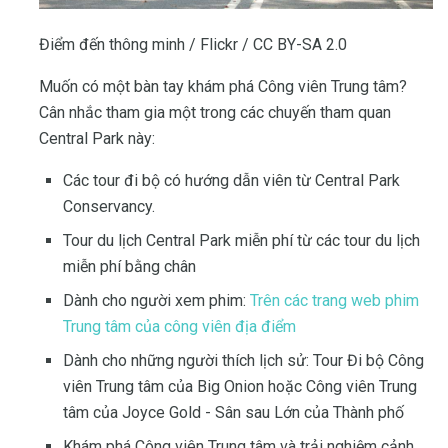
Điểm đến thông minh / Flickr / CC BY-SA 2.0
Muốn có một bàn tay khám phá Công viên Trung tâm?
Cân nhắc tham gia một trong các chuyến tham quan
Central Park này:
Các tour đi bộ có hướng dẫn viên từ Central Park
Conservancy.
Tour du lịch Central Park miễn phí từ các tour du lịch
miễn phí bằng chân
Dành cho người xem phim:
Trên các trang web phim
Trung tâm của công viên địa điểm
Dành cho những người thích lịch sử: Tour Đi bộ Công
viên Trung tâm của Big Onion hoặc Công viên Trung
tâm của Joyce Gold - Sân sau Lớn của Thành phố
Khám phá Công viên Trung tâm và trải nghiệm cảnh