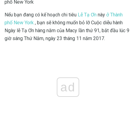
phố New York
Nếu bạn đang có kế hoạch chi tiêu
Lễ Tạ Ơn
này
ở Thành
phố New York
, bạn sẽ không muốn bỏ lỡ Cuộc diễu hành
Ngày lễ Tạ Ơn hàng năm của Macy lần thứ 91, bắt đầu lúc 9
giờ sáng Thứ Năm, ngày 23 tháng 11 năm 2017.
ad