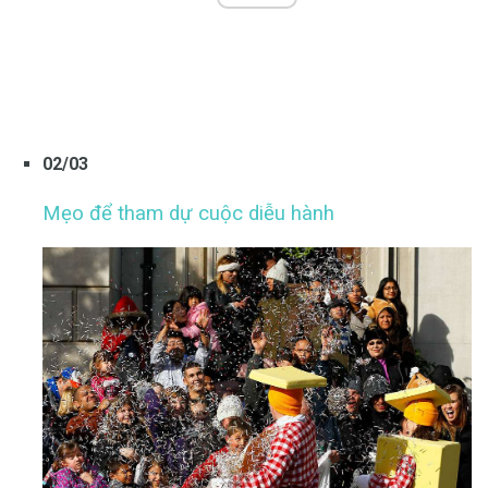
02/03
Mẹo để tham dự cuộc diễu hành