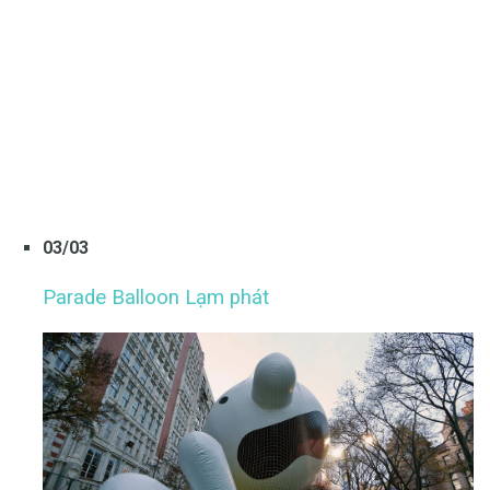
03/03
Parade Balloon Lạm phát