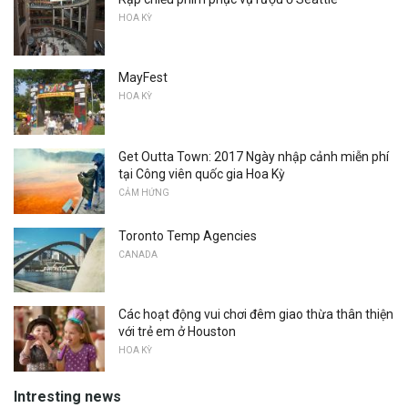
HOA KỲ
MayFest
HOA KỲ
Get Outta Town: 2017 Ngày nhập cảnh miễn phí
tại Công viên quốc gia Hoa Kỳ
CẢM HỨNG
Toronto Temp Agencies
CANADA
Các hoạt động vui chơi đêm giao thừa thân thiện
với trẻ em ở Houston
HOA KỲ
Intresting news