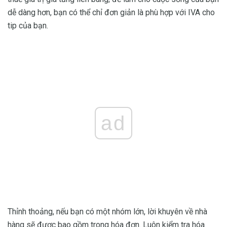
dễ dàng hơn, bạn có thể chỉ đơn giản là phù hợp với IVA cho
tip của bạn.
ad
Thỉnh thoảng, nếu bạn có một nhóm lớn, lời khuyên về nhà
hàng sẽ được bao gồm trong hóa đơn. Luôn kiểm tra hóa