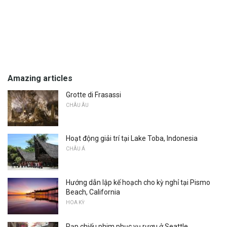
Amazing articles
Grotte di Frasassi
CHÂU ÂU
Hoạt động giải trí tại Lake Toba, Indonesia
CHÂU Á
Hướng dẫn lập kế hoạch cho kỳ nghỉ tại Pismo
Beach, California
HOA KỲ
Rạp chiếu phim phục vụ rượu ở Seattle