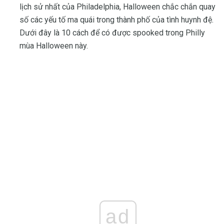
lịch sử nhất của Philadelphia, Halloween chắc chắn quay
số các yếu tố ma quái trong thành phố của tình huynh đệ.
Dưới đây là 10 cách để có được spooked trong Philly
mùa Halloween này.
ad