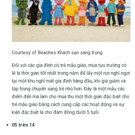
Courtesy of Beaches Khách sạn sang trọng
Đối với các gia đình có trẻ mẫu giáo, mùa tựu trường có
lẽ là thời gian tốt nhất trong năm để lấy một nơi nghỉ ngơi
tại một khu nghỉ mát gia đình hàng đầu, khi giá giảm và
tập trung chuyển sang trẻ nhỏ hơn. Đây là một mẫu các
điểm đến mà làm cho mùa thu một thời gian đặc biệt cho
trẻ mẫu giáo bằng cách cung cấp các hoạt động và sự
kiện đặc biệt là cho đám đông dưới 5 tuổi.
05 trên 14