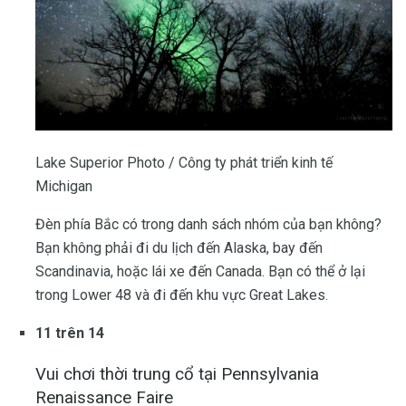
Lake Superior Photo / Công ty phát triển kinh tế
Michigan
Đèn phía Bắc có trong danh sách nhóm của bạn không?
Bạn không phải đi du lịch đến Alaska, bay đến
Scandinavia, hoặc lái xe đến Canada. Bạn có thể ở lại
trong Lower 48 và đi đến khu vực Great Lakes.
11 trên 14
Vui chơi thời trung cổ tại Pennsylvania
Renaissance Faire