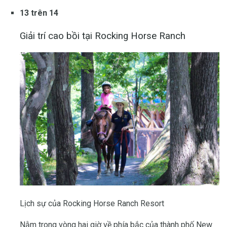
13 trên 14
Giải trí cao bồi tại Rocking Horse Ranch
Lịch sự của Rocking Horse Ranch Resort
Nằm trong vòng hai giờ về phía bắc của thành phố New