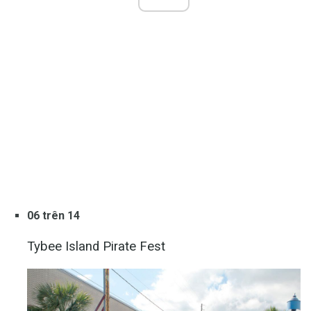
06 trên 14
Tybee Island Pirate Fest