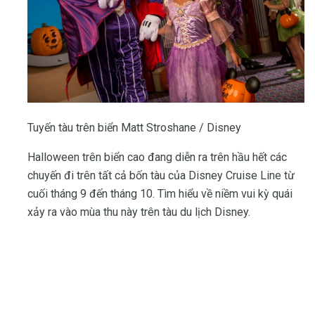
Tuyến tàu trên biển Matt Stroshane / Disney
Halloween trên biển cao đang diễn ra trên hầu hết các
chuyến đi trên tất cả bốn tàu của Disney Cruise Line từ
cuối tháng 9 đến tháng 10. Tìm hiểu về niềm vui kỳ quái
xảy ra vào mùa thu này trên tàu du lịch Disney.