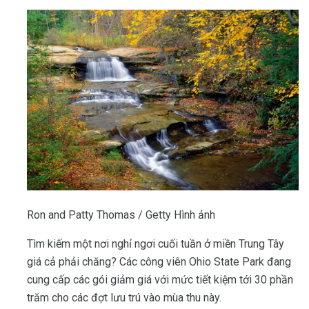
Ron and Patty Thomas / Getty Hình ảnh
Tìm kiếm một nơi nghỉ ngơi cuối tuần ở miền Trung Tây
giá cả phải chăng? Các công viên Ohio State Park đang
cung cấp các gói giảm giá với mức tiết kiệm tới 30 phần
trăm cho các đợt lưu trú vào mùa thu này.