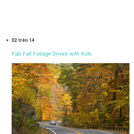
02 trên 14
Fab Fall Foliage Drives with Kids