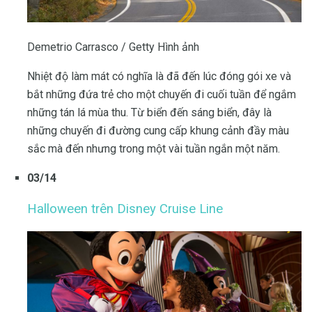
Demetrio Carrasco / Getty Hình ảnh
Nhiệt độ làm mát có nghĩa là đã đến lúc đóng gói xe và
bắt những đứa trẻ cho một chuyến đi cuối tuần để ngắm
những tán lá mùa thu. Từ biển đến sáng biển, đây là
những chuyến đi đường cung cấp khung cảnh đầy màu
sắc mà đến nhưng trong một vài tuần ngắn một năm.
03/14
Halloween trên Disney Cruise Line