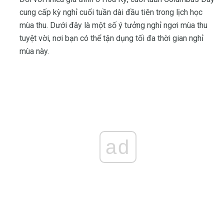
cung cấp kỳ nghỉ cuối tuần dài đầu tiên trong lịch học
mùa thu. Dưới đây là một số ý tưởng nghỉ ngơi mùa thu
tuyệt vời, nơi bạn có thể tận dụng tối đa thời gian nghỉ
mùa này.
ad