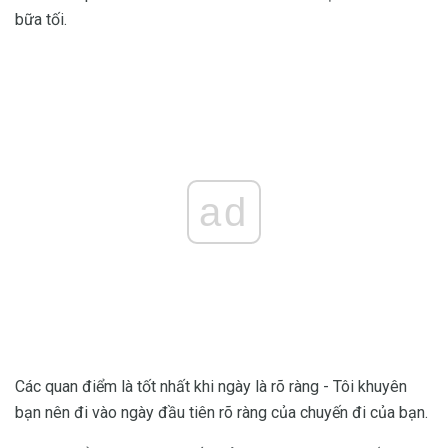
bữa tối.
ad
Các quan điểm là tốt nhất khi ngày là rõ ràng - Tôi khuyên
bạn nên đi vào ngày đầu tiên rõ ràng của chuyến đi của bạn.