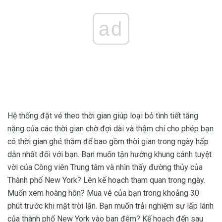
ad
Hệ thống đặt vé theo thời gian giúp loại bỏ tình tiết tăng
nặng của các thời gian chờ đợi dài và thậm chí cho phép bạn
có thời gian ghé thăm để bao gồm thời gian trong ngày hấp
dẫn nhất đối với bạn. Bạn muốn tận hưởng khung cảnh tuyệt
vời của Công viên Trung tâm và nhìn thấy đường thủy của
Thành phố New York? Lên kế hoạch tham quan trong ngày.
Muốn xem hoàng hôn? Mua vé của bạn trong khoảng 30
phút trước khi mặt trời lặn. Bạn muốn trải nghiệm sự lấp lánh
của thành phố New York vào ban đêm? Kế hoạch đến sau