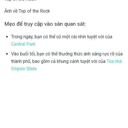
Ảnh về Top of the Rock
Mẹo để truy cập vào sàn quan sát:
Trong ngày, bạn có thể có một cái nhìn tuyệt vời của
Central Park
Vào buổi tối, bạn có thể thưởng thức ánh sáng rực rỡ của
thành phố, bao gồm cả khung cảnh tuyệt vời của
Tòa nhà
Empire State