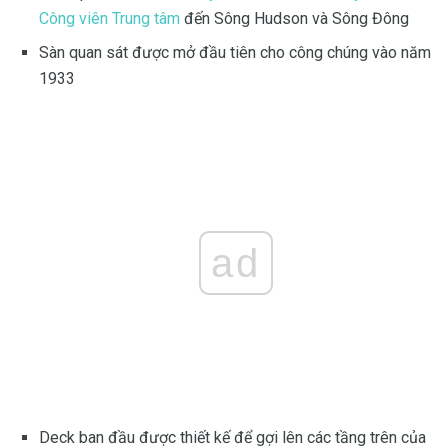
Công viên Trung tâm
đến Sông Hudson và Sông Đông
Sàn quan sát được mở đầu tiên cho công chúng vào năm
1933
ad
Deck ban đầu được thiết kế để gợi lên các tầng trên của