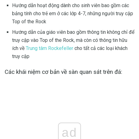
Hướng dẫn hoạt động dành cho sinh viên bao gồm các
bảng tính cho trẻ em ở các lớp 4-7, những người truy cập
Top of the Rock
Hướng dẫn của giáo viên bao gồm thông tin không chỉ để
truy cập vào Top of the Rock, mà còn có thông tin hữu
ích về
Trung tâm Rockefeller
cho tất cả các loại khách
truy cập
Các khái niệm cơ bản về sàn quan sát trên đá:
ad