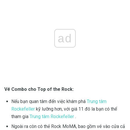
ad
Vé Combo cho Top of the Rock:
Nếu bạn quan tâm đến việc khám phá
Trung tâm
Rockefeller
kỹ lưỡng hơn, với giá 11 đô la bạn có thể
tham gia
Trung tâm Rockefeller
.
Ngoài ra còn có thẻ Rock MoMA, bao gồm vé vào cửa cả