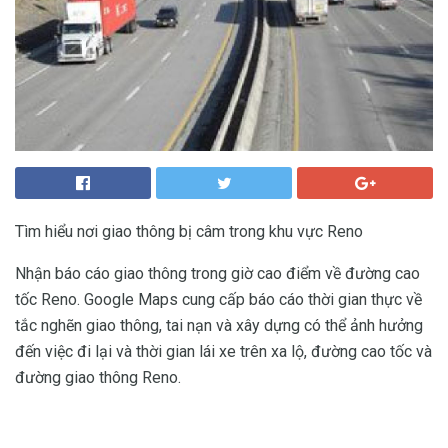
Tìm hiểu nơi giao thông bị câm trong khu vực Reno
Nhận báo cáo giao thông trong giờ cao điểm về đường cao
tốc Reno. Google Maps cung cấp báo cáo thời gian thực về
tắc nghẽn giao thông, tai nạn và xây dựng có thể ảnh hưởng
đến việc đi lại và thời gian lái xe trên xa lộ, đường cao tốc và
đường giao thông Reno.