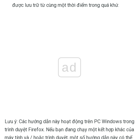
được lưu trữ từ cùng một thời điểm trong quá khứ.
ad
Lưu ý: Các hướng dẫn này hoạt động trên PC Windows trong
trình duyệt Firefox. Nếu bạn đang chạy một kết hợp khác của
máy tính và / hoặc trình duyệt, một số hướng dẫn này có thể