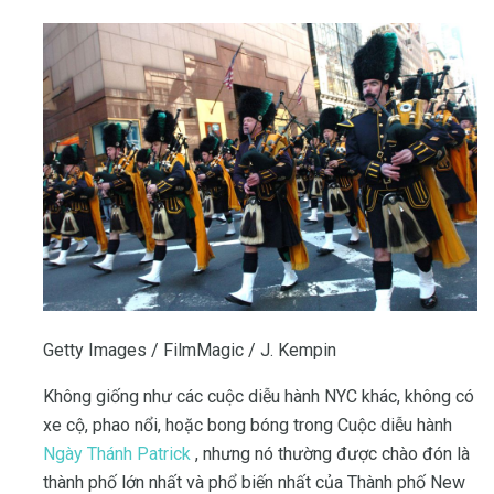
Getty Images / FilmMagic / J. Kempin
Không giống như các cuộc diễu hành NYC khác, không có
xe cộ, phao nổi, hoặc bong bóng trong Cuộc diễu hành
Ngày Thánh Patrick
, nhưng nó thường được chào đón là
thành phố lớn nhất và phổ biến nhất của Thành phố New