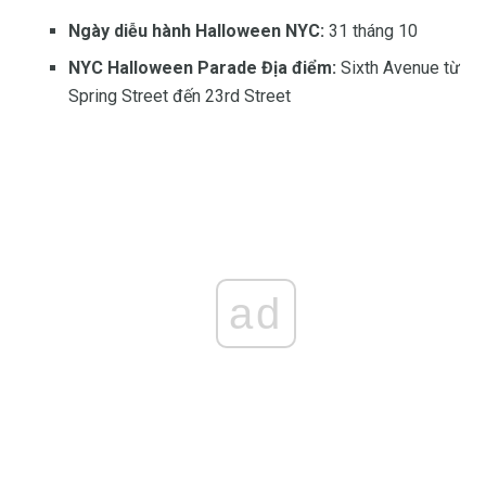
Ngày diễu hành Halloween NYC:
31 tháng 10
NYC Halloween Parade Địa điểm:
Sixth Avenue từ
Spring Street đến 23rd Street
ad