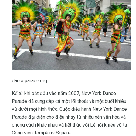
danceparade.org
Kể từ khi bắt đầu vào năm 2007, New York Dance
Parade đã cung cấp cả một lối thoát và một buổi khiêu
vũ dưới mọi hình thức. Cuộc diễu hành New York Dance
Parade đại diện cho điệu nhảy từ nhiều nền văn hóa và
phong cách khác nhau và kết thúc với Lễ hội khiêu vũ tại
Công viên Tompkins Square.