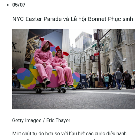
05/07
NYC Easter Parade và Lễ hội Bonnet Phục sinh
Getty Images / Eric Thayer
Một chút tự do hơn so với hầu hết các cuộc diễu hành