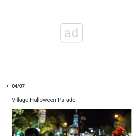
ad
04/07
Village Halloween Parade