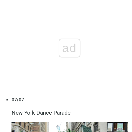
ad
07/07
New York Dance Parade