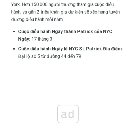
York. Hơn 150.000 người thường tham gia cuộc diễu
hành, và gần 2 triệu khán giả dự kiến ​​sẽ xếp hàng tuyến
đường diễu hành mỗi năm.
Cuộc diễu hành Ngày thánh Patrick của NYC
Ngày:
17 tháng 3
Cuộc diễu hành Ngày lễ NYC St. Patrick Địa điểm:
Đại lộ số 5 từ đường 44 đến 79
ad