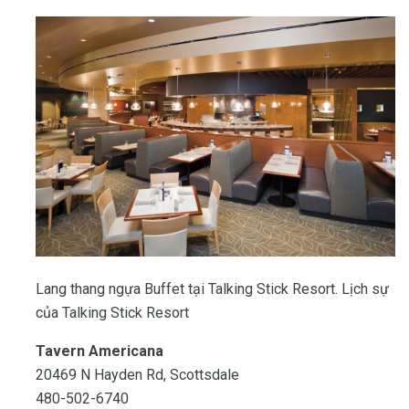
Lang thang ngựa Buffet tại Talking Stick Resort. Lịch sự
của Talking Stick Resort
Tavern Americana
20469 N Hayden Rd, Scottsdale
480-502-6740