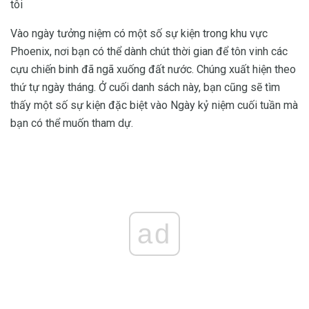
tôi
Vào ngày tưởng niệm có một số sự kiện trong khu vực
Phoenix, nơi bạn có thể dành chút thời gian để tôn vinh các
cựu chiến binh đã ngã xuống đất nước. Chúng xuất hiện theo
thứ tự ngày tháng. Ở cuối danh sách này, bạn cũng sẽ tìm
thấy một số sự kiện đặc biệt vào Ngày kỷ niệm cuối tuần mà
bạn có thể muốn tham dự.
ad