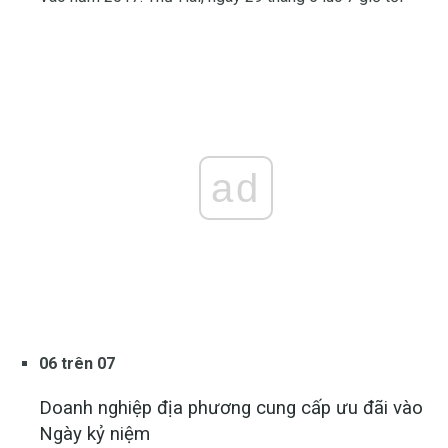
ad
06 trên 07
Doanh nghiệp địa phương cung cấp ưu đãi vào
Ngày kỷ niệm