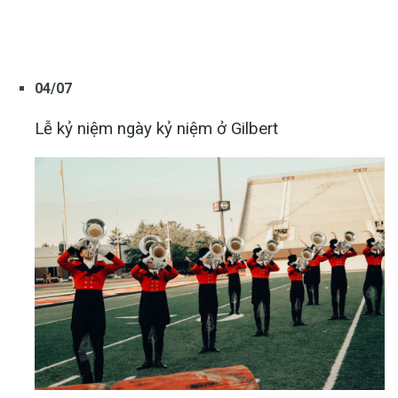
04/07
Lễ kỷ niệm ngày kỷ niệm ở Gilbert