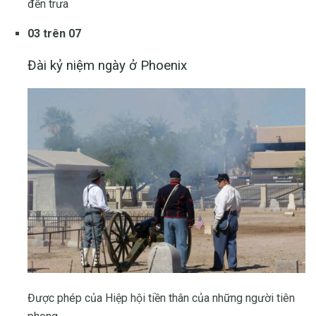
đến trưa
03 trên 07
Đài kỷ niệm ngày ở Phoenix
Được phép của Hiệp hội tiền thân của những người tiên