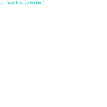
niệm Ngày Độc lập lần thứ 4