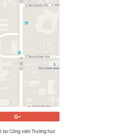
ồ tại Công viên Trường học