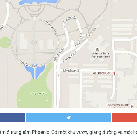
ằm ở trung tâm Phoenix. Có một khu vườn, giảng đường và một h