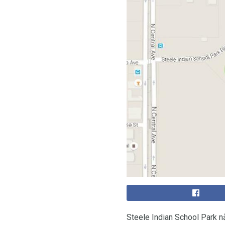
Steele Indian School Park n