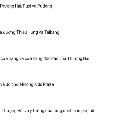
Thượng Hải: Puxi và Pudong
ủa đường Thiệu Hưng và Taikang
 cửa hàng và cửa hàng độc đáo của Thượng Hải
và đồ chơi Nihong Kids Plaza
 Thượng Hải và ý tưởng quà tặng dành cho phụ nữ