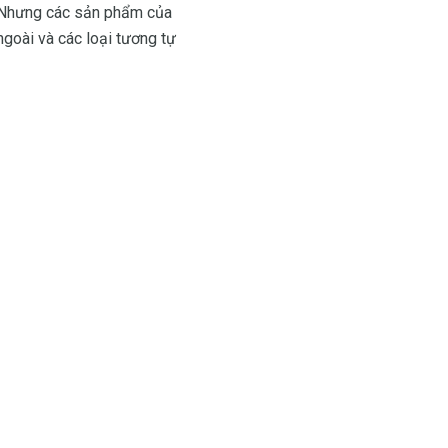
o. Nhưng các sản phẩm của
ngoài và các loại tương tự