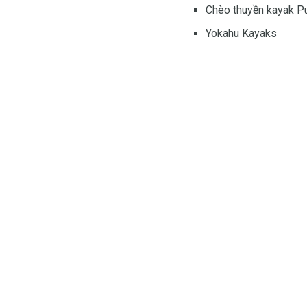
Chèo thuyền kayak P
Yokahu Kayaks