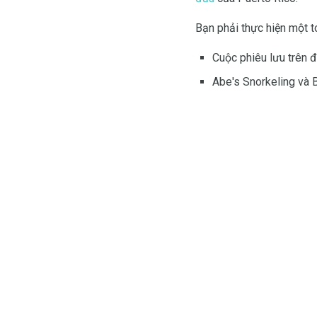
Bạn phải thực hiện một t
Cuộc phiêu lưu trên 
Abe's Snorkeling và 