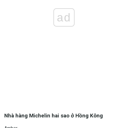
ad
Nhà hàng Michelin hai sao ở Hồng Kông