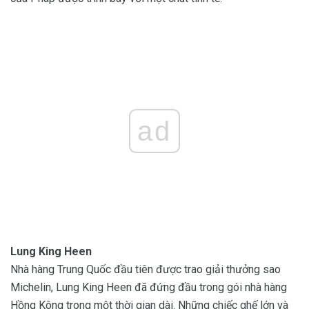
ad
Lung King Heen
Nhà hàng Trung Quốc đầu tiên được trao giải thưởng sao
Michelin, Lung King Heen đã đứng đầu trong gói nhà hàng
Hồng Kông trong một thời gian dài. Những chiếc ghế lớn và